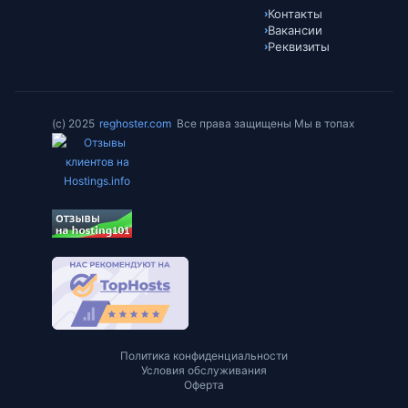
Контакты
Вакансии
Реквизиты
(c) 2025
reghoster.com
Все права защищены Мы в топах
Политика конфиденциальности
Условия обслуживания
Оферта