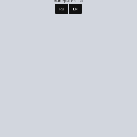
Выберите язык