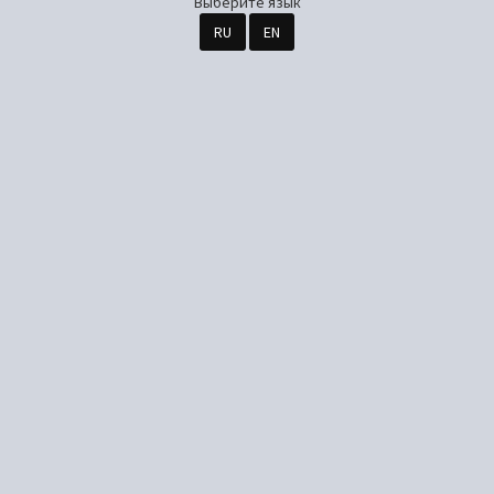
Выберите язык